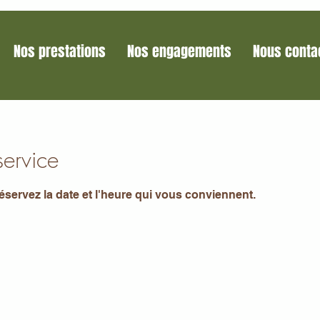
Nos prestations
Nos engagements
Nous conta
ervice
réservez la date et l'heure qui vous conviennent.