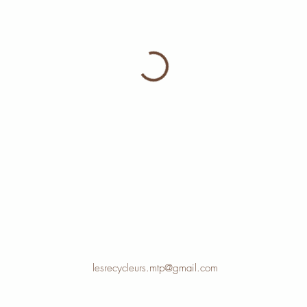
lesrecycleurs.mtp@gmail.com