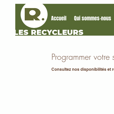
Accueil
Qui sommes-nous
LES RECYCLEURS
Programmer votre s
Consultez nos disponibilités et 